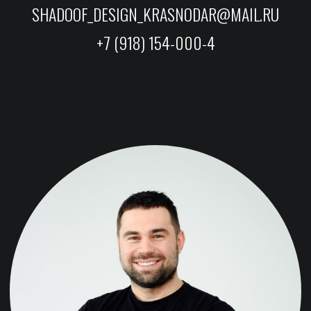
ЧУЛАНОВ ПАВЕЛ
НИКОЛАЕВИЧ
Представитель