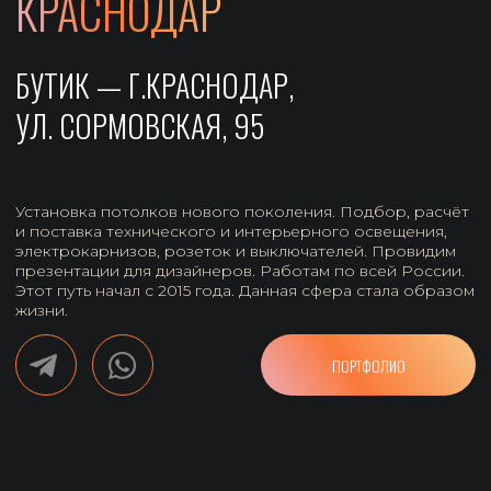
Установка потолков нового поколения. Подбор, расчёт
и поставка технического и интерьерного освещения,
электрокарнизов, розеток и выключателей. Провидим
презентации для дизайнеров. Работам по всей России.
Этот путь начал с 2015 года. Данная сфера стала образом
жизни.
ПОРТФОЛИО
SHADOOF_DESIGN_KRASNODAR@MAIL.RU
+7 (918) 154-000-4