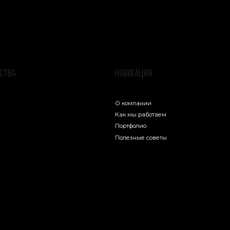
О компании
Как мы работаем
Портфолио
Полезные советы