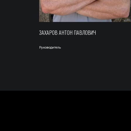
ЗАХАРОВ АНТОН ПАВЛОВИЧ
Руководитель
НАВИГАЦИЯ