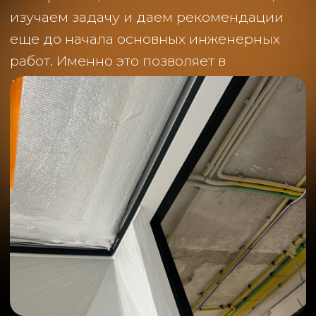
Поэтому мы почти всегда стараемся
выносить оборудование в гардеробные,
шкафы, щитовые или технические зоны.
Это надежнее и дешевле в будущем.