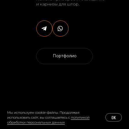
КРУТИЧЕНКО НИКИТА
Представитель
Мы используем cookie-файлы. Продолжая
OK
использовать сайт, вы соглашаетесь с
политикой
обработки персональных данных
.