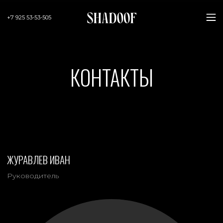
+7 925 53-53-505
КОНТАКТЫ
ЖУРАВЛЕВ ИВАН
Руководитель