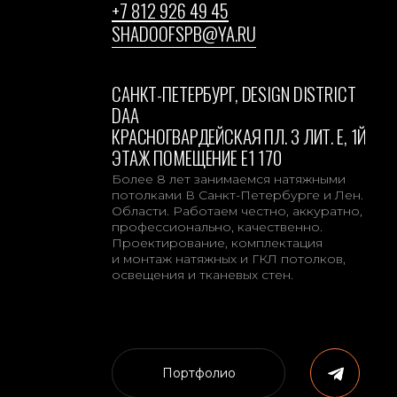
СЕМЕНОВА НАТАЛЬЯ
Представитель