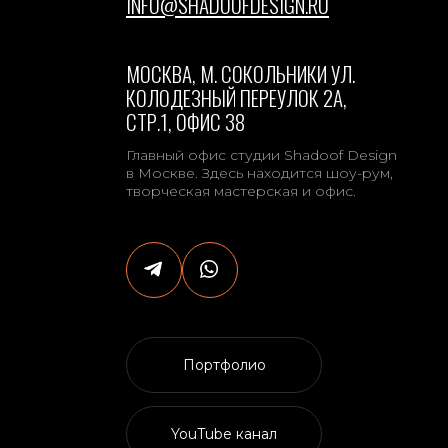
Портфолио
YouTube канал
НАШИ
ПРЕДСТАВИТЕЛЬСТВА
Главный офис студии Shadoof Design в Москве. Здесь
находится шоу-рум, творческая мастерская и офис.