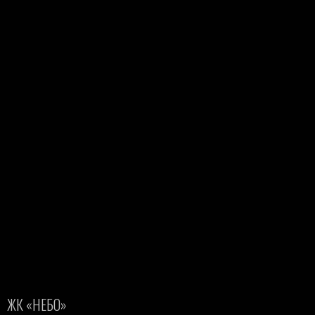
ЖК «НЕБО»