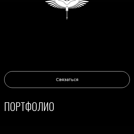
Связаться
ПОРТФОЛИО