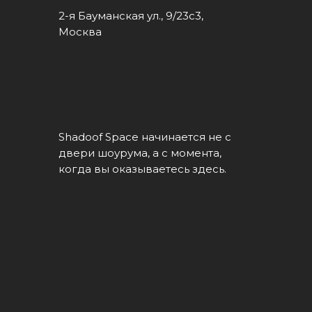
2-я Бауманская ул., 9/23с3,
Москва
Shadoof Space начинается не с
двери шоурума, а с момента,
когда вы оказываетесь здесь.