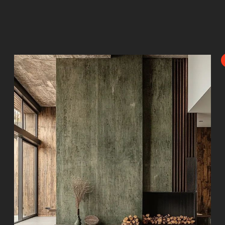
МЫ ХОТИМ ПО
ОЩУЩЕНИЯ