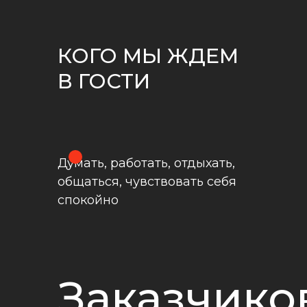
КОГО МЫ ЖДЕМ
В ГОСТИ
Думать, работать, отдыхать,
общаться, чувствовать себя
спокойно
Заказчико