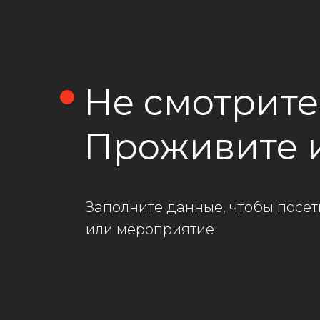
Не смотрите
Проживите 
Заполните данные, чтобы посе
или мероприятие