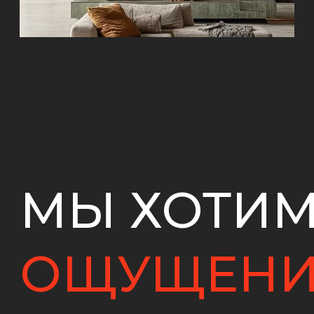
Почитать книгу